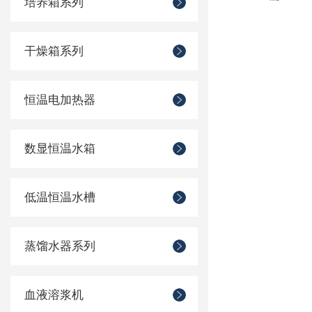
培养箱系列
干燥箱系列
恒温电加热器
数显恒温水箱
低温恒温水槽
蒸馏水器系列
血液溶浆机