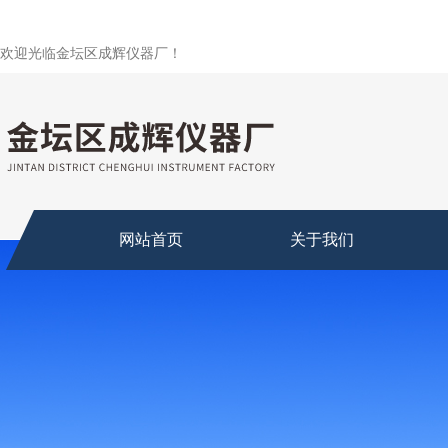
欢迎光临金坛区成辉仪器厂！
网站首页
关于我们