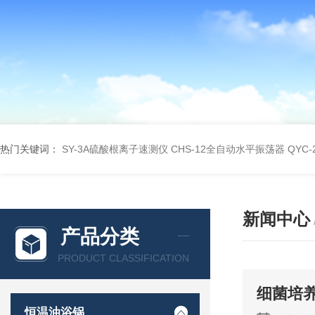
热门关键词：
SY-3A硫酸根离子速测仪
CHS-12全自动水平振荡器
QYC
新闻中心
产品分类
PRODUCT CLASSIFICATION
细菌培
恒温油浴锅