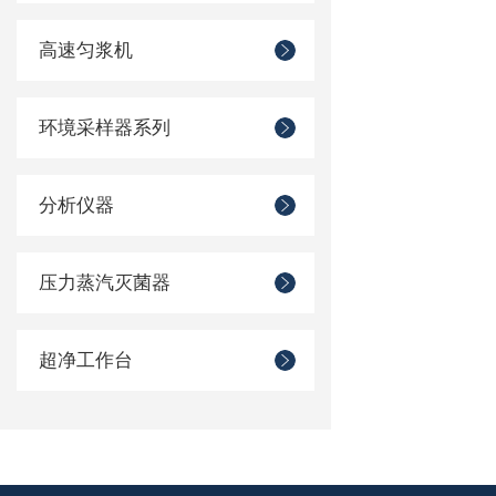
高速匀浆机
环境采样器系列
分析仪器
压力蒸汽灭菌器
超净工作台