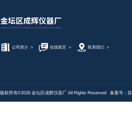
公司简介
>
在线留言
>
联系我们
>
版权所有©2026 金坛区成辉仪器厂 All Rights Reserved
备案号：苏IC